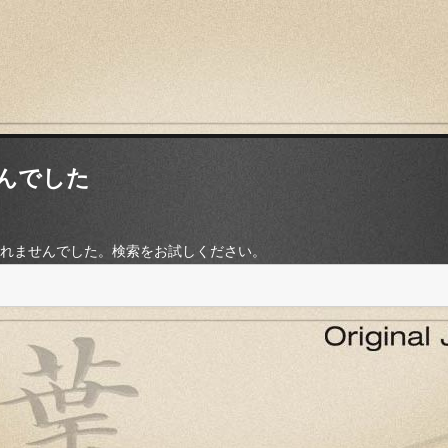
んでした
れませんでした。検索をお試しください。