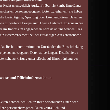
das Recht unentgeltlich Auskunft über Herkunft, Empfänger
eicherten personenbezogenen Daten zu erhalten. Sie haben
die Berichtigung, Sperrung oder Löschung dieser Daten zu
owie zu weiteren Fragen zum Thema Datenschutz können Sie
 der im Impressum angegebenen Adresse an uns wenden. Des
 ein Beschwerderecht bei der zuständigen Aufsichtsbehörde
das Recht, unter bestimmten Umständen die Einschränkung
er personenbezogenen Daten zu verlangen. Details hierzu
tenschutzerklärung unter „Recht auf Einschränkung der
weise und Pflichtinformationen
 Seiten nehmen den Schutz Ihrer persönlichen Daten sehr
 Ihre personenbezogenen Daten vertraulich und