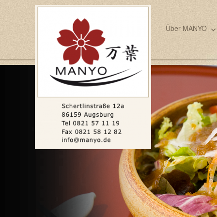
Über MANYO