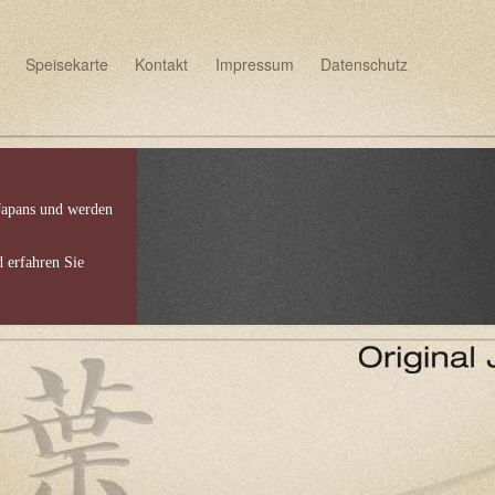
Speisekarte
Kontakt
Impressum
Datenschutz
Japans und werden
d erfahren Sie