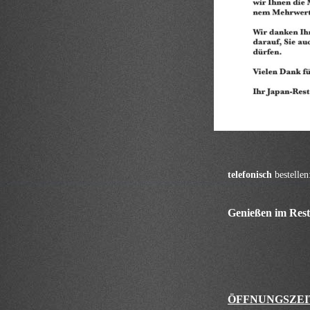
telefonisch
bestellen
Genießen im Res
ÖFFNUNGSZEI