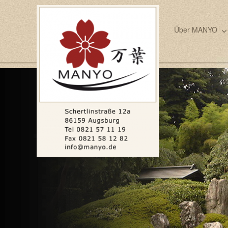
Über MANYO