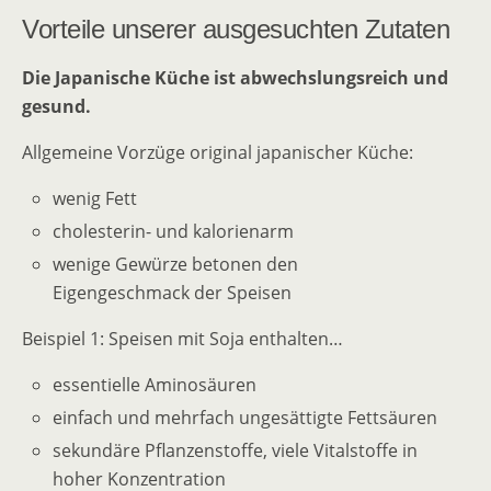
Vorteile unserer ausgesuchten Zutaten
Die Japanische Küche ist abwechslungsreich und
gesund.
Allgemeine Vorzüge original japanischer Küche:
wenig Fett
cholesterin- und kalorienarm
wenige Gewürze betonen den
Eigengeschmack der Speisen
Beispiel 1: Speisen mit Soja enthalten…
essentielle Aminosäuren
einfach und mehrfach ungesättigte Fettsäuren
sekundäre Pflanzenstoffe, viele Vitalstoffe in
hoher Konzentration