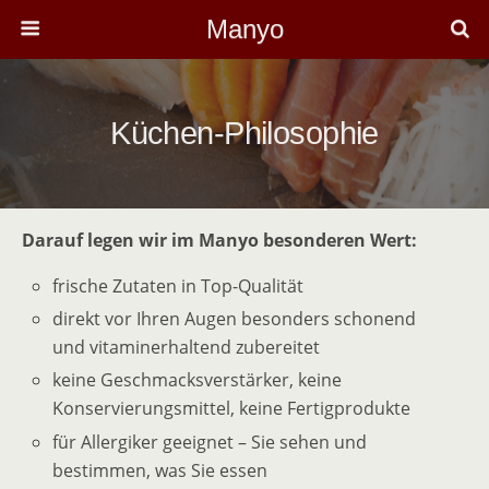
Manyo
Küchen-Philosophie
Darauf legen wir im Manyo besonderen Wert:
frische Zutaten in Top-Qualität
direkt vor Ihren Augen besonders schonend
und vitaminerhaltend zubereitet
keine Geschmacksverstärker, keine
Konservierungsmittel, keine Fertigprodukte
für Allergiker geeignet – Sie sehen und
bestimmen, was Sie essen