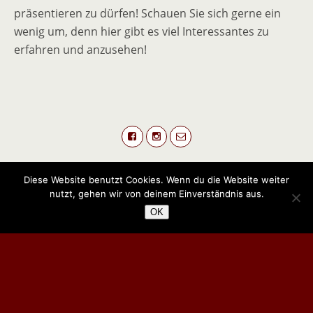
präsentieren zu dürfen! Schauen Sie sich gerne ein
wenig um, denn hier gibt es viel Interessantes zu
erfahren und anzusehen!
Diese Website benutzt Cookies. Wenn du die Website weiter
nutzt, gehen wir von deinem Einverständnis aus.
Zum Seitenanfang
OK