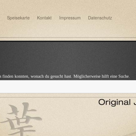
Speisekarte
Kontakt
Impressum
Datenschutz
das finden konnten, wonach du gesucht hast. Möglicherweise hilft eine Suche.