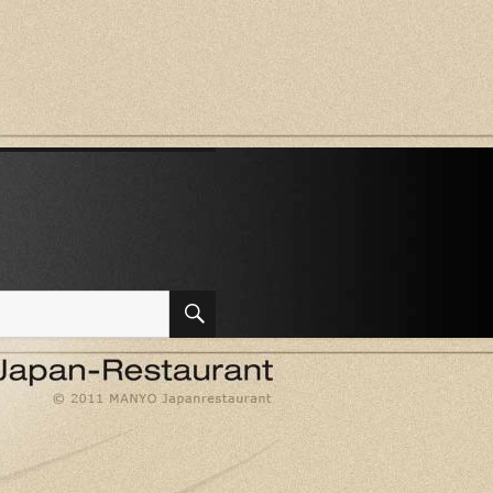
SUCHEN