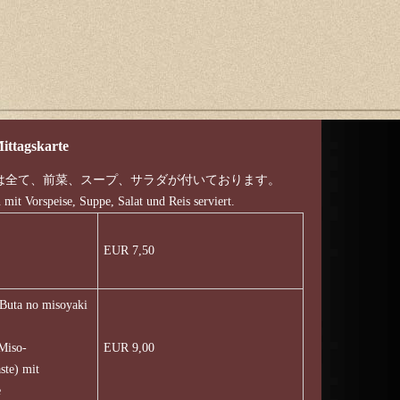
ttagskarte
は全て、前菜、スープ、サラダが付いております。
 mit Vorspeise, Suppe, Salat und Reis serviert.
EUR 7,50
 no misoyaki
 Miso-
EUR 9,00
ste) mit
e