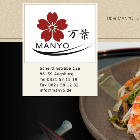
Über MANYO