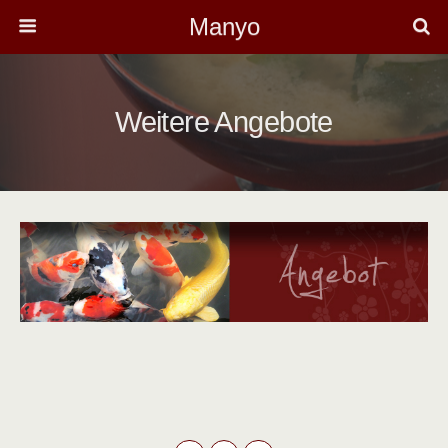
Manyo
Weitere Angebote