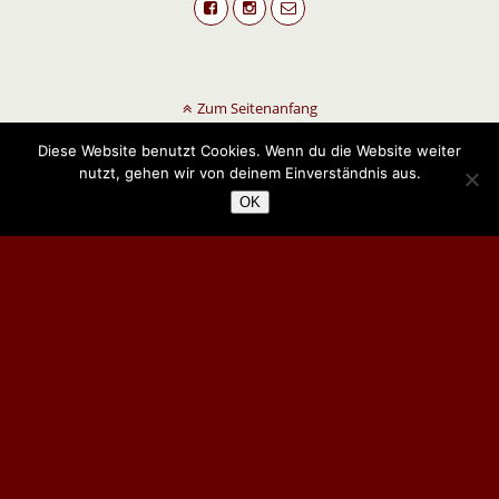
Zum Seitenanfang
Diese Website benutzt Cookies. Wenn du die Website weiter
nutzt, gehen wir von deinem Einverständnis aus.
OK