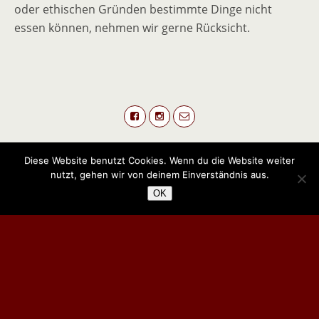
oder ethischen Gründen bestimmte Dinge nicht
essen können, nehmen wir gerne Rücksicht.
Diese Website benutzt Cookies. Wenn du die Website weiter
nutzt, gehen wir von deinem Einverständnis aus.
Zum Seitenanfang
OK